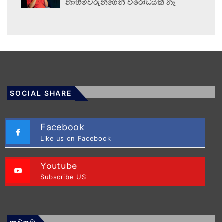
නාහිමිවරුන්ගෙන් විරෝධයක් නෑ
SOCIAL SHARE
Facebook
Like us on Facebook
Youtube
Subscribe US
නවතම