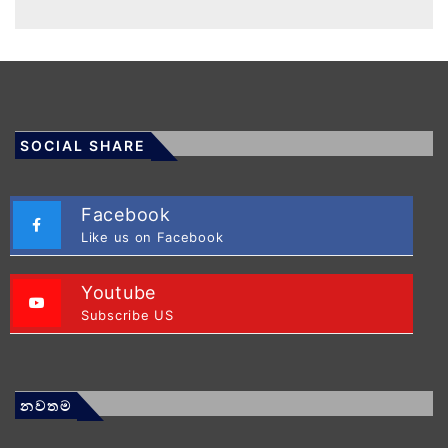
SOCIAL SHARE
Facebook
Like us on Facebook
Youtube
Subscribe US
නවතම