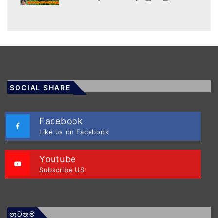
SOCIAL SHARE
Facebook
Like us on Facebook
Youtube
Subscribe US
නවතම