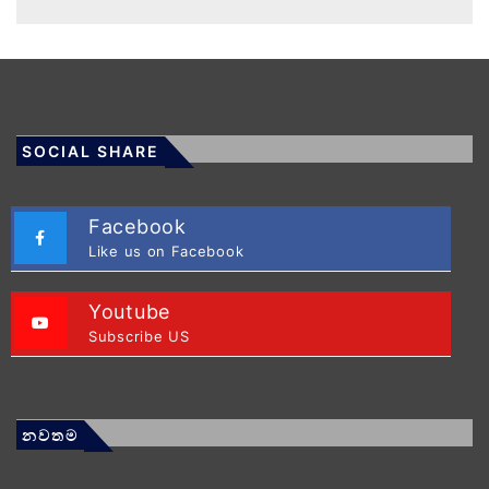
SOCIAL SHARE
Facebook
Like us on Facebook
Youtube
Subscribe US
නවතම