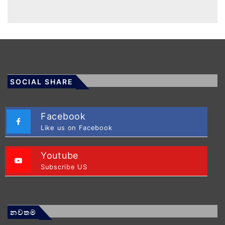
SOCIAL SHARE
Facebook
Like us on Facebook
Youtube
Subscribe US
නවතම