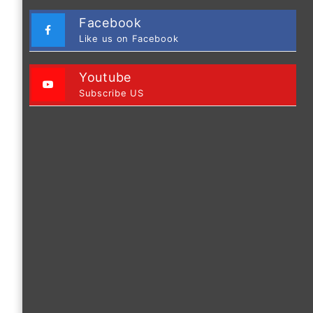
Facebook
Like us on Facebook
Youtube
Subscribe US