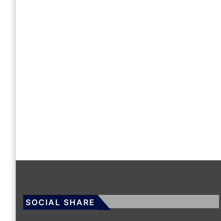
SOCIAL SHARE