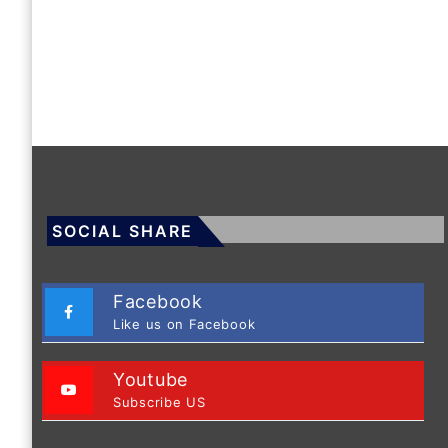
SOCIAL SHARE
Facebook
Like us on Facebook
Youtube
Subscribe US