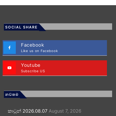
SOCIAL SHARE
Facebook
Like us on Facebook
Youtube
Subscribe US
නවතම
කාටූන් 2026.08.07
August 7, 2026