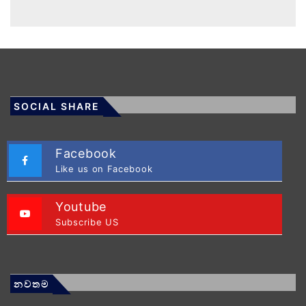
SOCIAL SHARE
Facebook
Like us on Facebook
Youtube
Subscribe US
නවතම