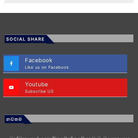
SOCIAL SHARE
Facebook
Like us on Facebook
Youtube
Subscribe US
නවතම