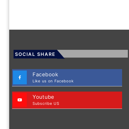
SOCIAL SHARE
Facebook
Like us on Facebook
Youtube
Subscribe US