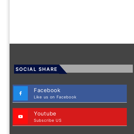
SOCIAL SHARE
Facebook
Like us on Facebook
Youtube
Subscribe US