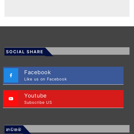
SOCIAL SHARE
Facebook
Like us on Facebook
Youtube
Subscribe US
නවතම