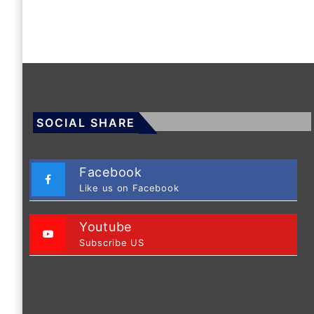
SOCIAL SHARE
Facebook
Like us on Facebook
Youtube
Subscribe US