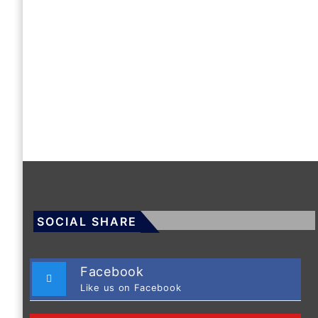
SOCIAL SHARE
Facebook
Like us on Facebook