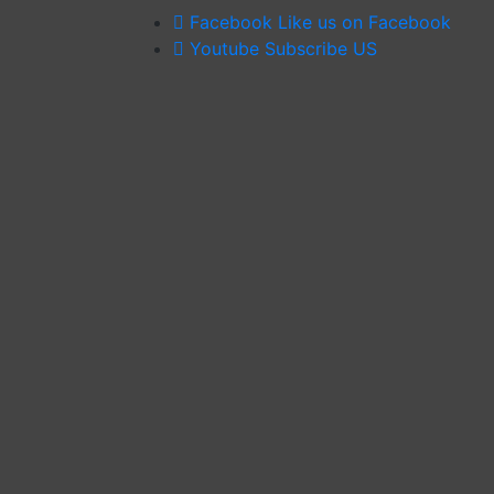
Facebook
Like us on Facebook
Youtube
Subscribe US