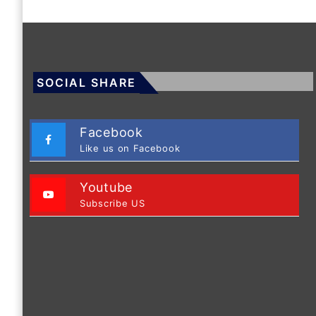
SOCIAL SHARE
Facebook
Like us on Facebook
Youtube
Subscribe US