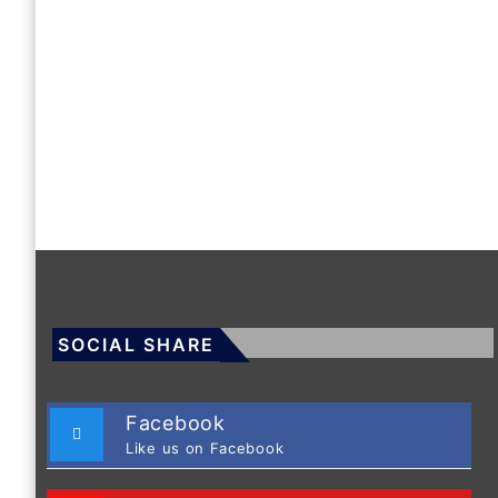
SOCIAL SHARE
Facebook
Like us on Facebook