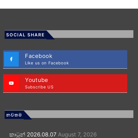
SOCIAL SHARE
Facebook
Like us on Facebook
Youtube
Subscribe US
නවතම
කාටූන් 2026.08.07
August 7, 2026