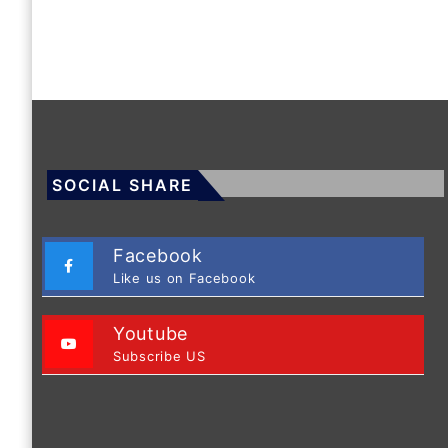
SOCIAL SHARE
Facebook
Like us on Facebook
Youtube
Subscribe US