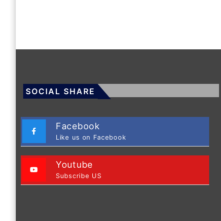
SOCIAL SHARE
Facebook
Like us on Facebook
Youtube
Subscribe US