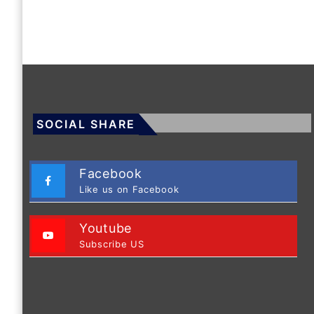
SOCIAL SHARE
Facebook
Like us on Facebook
Youtube
Subscribe US