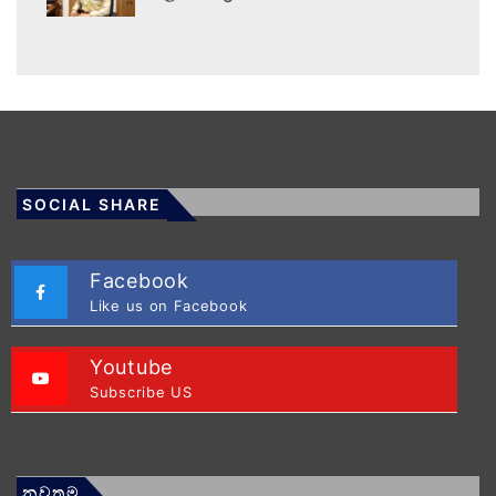
SOCIAL SHARE
Facebook
Like us on Facebook
Youtube
Subscribe US
නවතම