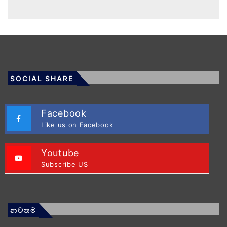
SOCIAL SHARE
Facebook
Like us on Facebook
Youtube
Subscribe US
නවතම