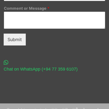
Comment or Message
*
Submit
Chat on WhatsApp (+94 77 359 6107)