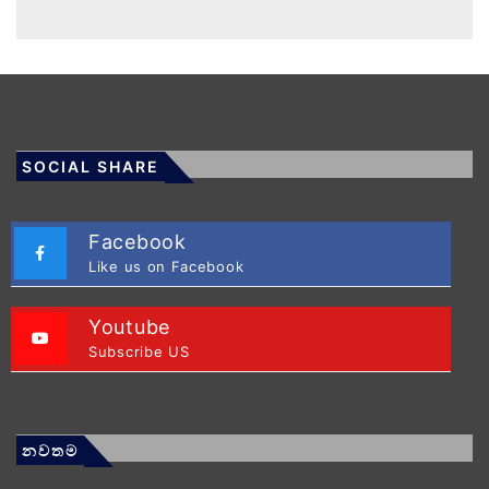
SOCIAL SHARE
Facebook
Like us on Facebook
Youtube
Subscribe US
නවතම