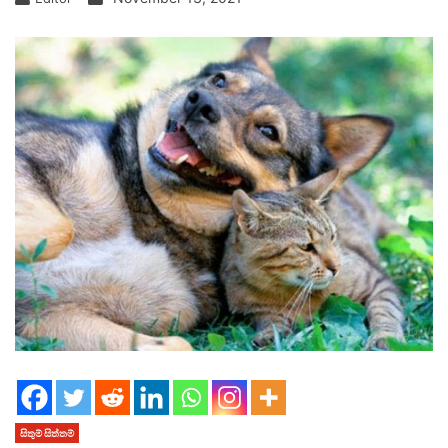
සිතුම් සිත්තම්