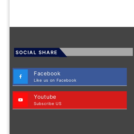
SOCIAL SHARE
Facebook
Like us on Facebook
Youtube
Subscribe US