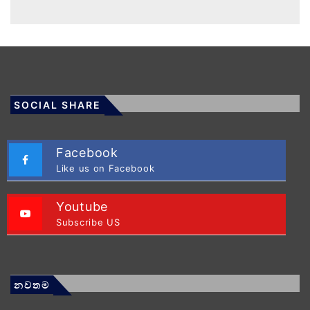
SOCIAL SHARE
Facebook
Like us on Facebook
Youtube
Subscribe US
නවතම