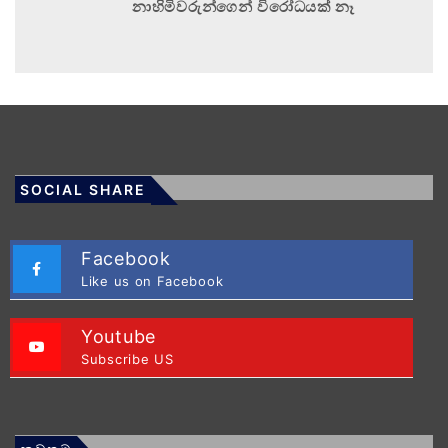
නාහිමිවරුන්ගෙන් විරෝධයක් නෑ
SOCIAL SHARE
Facebook
Like us on Facebook
Youtube
Subscribe US