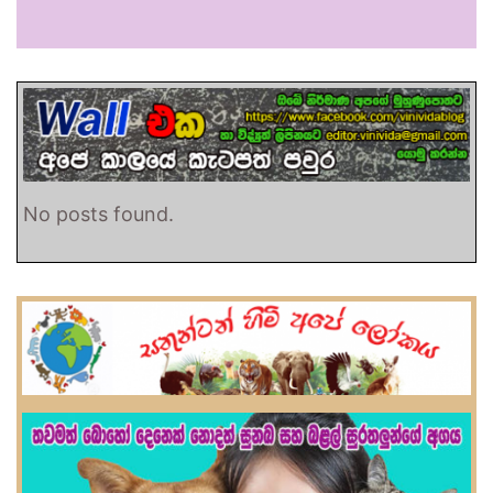
No posts found.