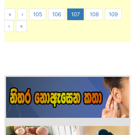
«
‹
105
106
107
108
109
›
»