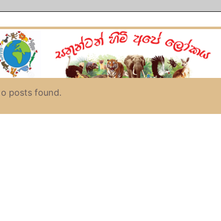
o posts found.