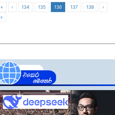
«
‹
134
135
136
137
138
›
»