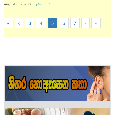
August 5, 2026
/
කාලීන පුවත්
«
‹
3
4
5
6
7
›
»