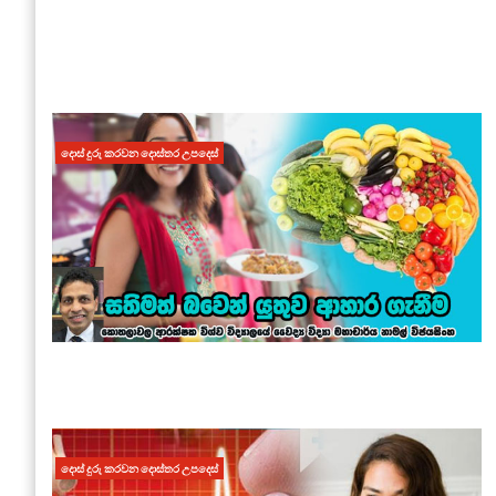
දොස් දුරු කරවන දොස්තර උපදෙස්
දොස් දුරු කරවන දොස්තර උපදෙස්