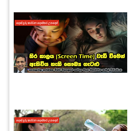
දොස් දුරු කරවන දොස්තර උපදෙස්
දොස් දුරු කරවන දොස්තර උපදෙස්