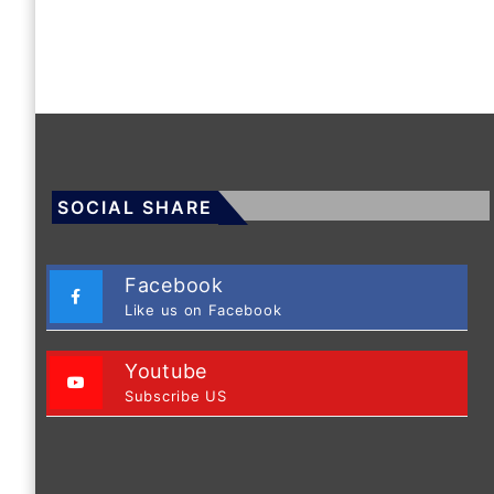
SOCIAL SHARE
Facebook
Like us on Facebook
Youtube
Subscribe US