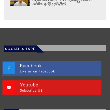
දේශීය අරමුදල්වලින්
SOCIAL SHARE
Facebook
Like us on Facebook
Youtube
Subscribe US