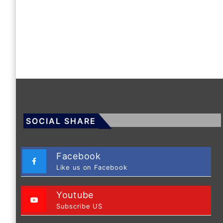
SOCIAL SHARE
Facebook
Like us on Facebook
Youtube
Subscribe US