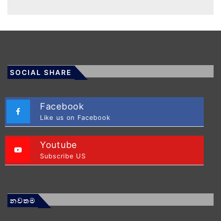
SOCIAL SHARE
Facebook
Like us on Facebook
Youtube
Subscribe US
නවතම