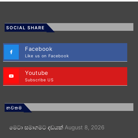
SOCIAL SHARE
Facebook
Like us on Facebook
Youtube
Subscribe US
නවතම
මෙටා සමාගමට දඩයක්
August 8, 2026