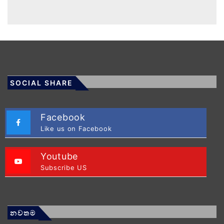
SOCIAL SHARE
Facebook
Like us on Facebook
Youtube
Subscribe US
නවතම