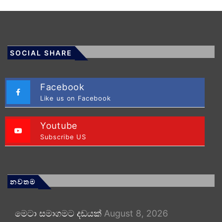
SOCIAL SHARE
Facebook
Like us on Facebook
Youtube
Subscribe US
නවතම
මෙටා සමාගමට දඩයක්
August 8, 2026