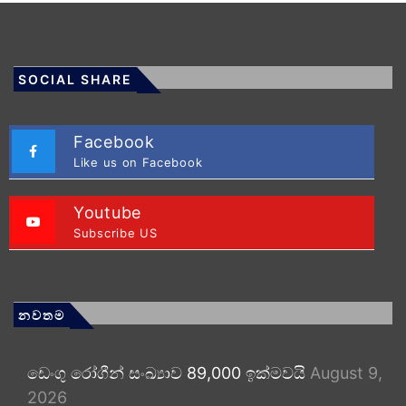
SOCIAL SHARE
Facebook
Like us on Facebook
Youtube
Subscribe US
නවතම
ඩෙංගු රෝගීන් සංඛ්‍යාව 89,000 ඉක්මවයි
August 9,
2026