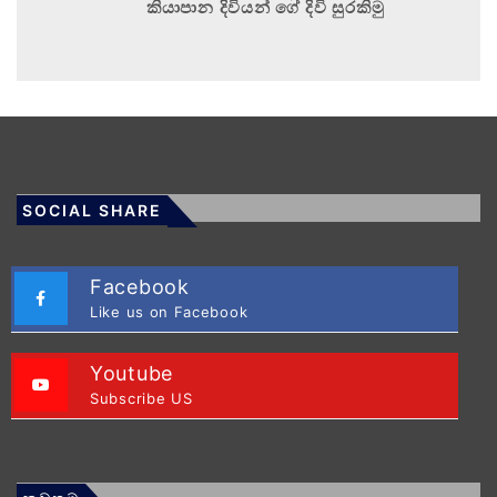
කියාපාන දිවියන් ගේ දිවි සුරකිමු
SOCIAL SHARE
Facebook
Like us on Facebook
Youtube
Subscribe US