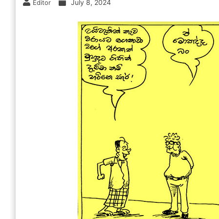
July 8, 2024
Editor