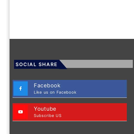
SOCIAL SHARE
Facebook
Like us on Facebook
Youtube
Subscribe US