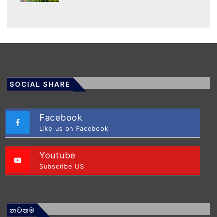
SOCIAL SHARE
Facebook
Like us on Facebook
Youtube
Subscribe US
නවතම