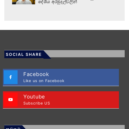
දේශීය අරමුදල්වලින්
SOCIAL SHARE
Facebook
Like us on Facebook
Youtube
Subscribe US