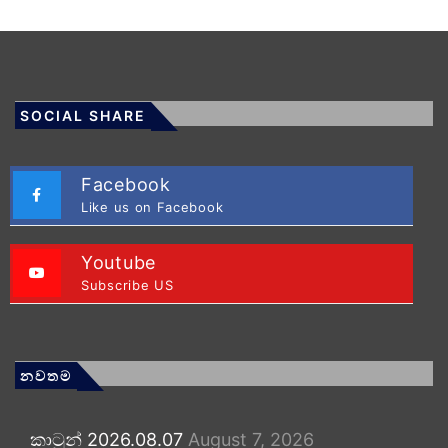
SOCIAL SHARE
Facebook
Like us on Facebook
Youtube
Subscribe US
නවතම
කාටූන් 2026.08.07
August 7, 2026