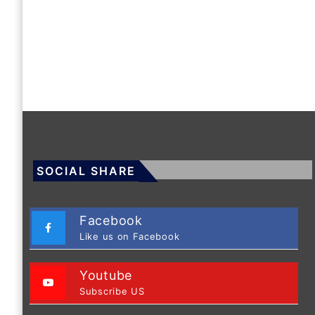
SOCIAL SHARE
Facebook
Like us on Facebook
Youtube
Subscribe US