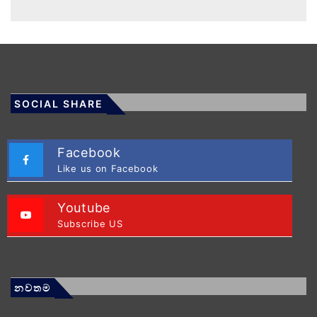
SOCIAL SHARE
Facebook
Like us on Facebook
Youtube
Subscribe US
නවතම